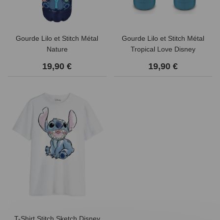
Gourde Lilo et Stitch Métal
Gourde Lilo et Stitch Métal
Nature
Tropical Love Disney
19,90 €
19,90 €
T-Shirt Stitch Sketch Disney