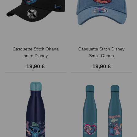
Casquette Stitch Ohana
Casquette Stitch Disney
noire Disney
Smile Ohana
19,90 €
19,90 €