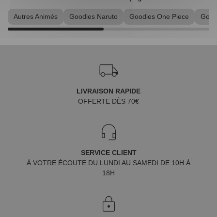
Autres Animés
Goodies Naruto
Goodies One Piece
Good
LIVRAISON RAPIDE
OFFERTE DÈS 70€
SERVICE CLIENT
À VOTRE ÉCOUTE DU LUNDI AU SAMEDI DE 10H À
18H