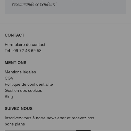
recommande ce vendeur."
CONTACT
Formulaire de contact
Tel : 09 72
46 69 58
MENTIONS
Mentions légales
CGV
Politique de confidentialité
Gestion des cookies
Blog
SUIVEZ-NOUS
Inscrivez-vous à notre newsletter et recevez nos
bons plans