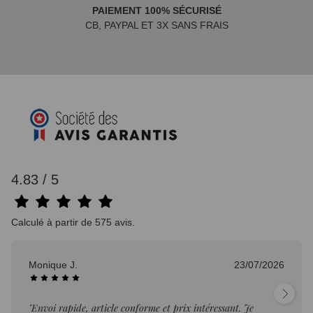
PAIEMENT 100% SÉCURISÉ
CB, PAYPAL ET 3X SANS FRAIS
4.83 / 5
Calculé à partir de 575 avis.
Monique J.
23/07/2026
"Envoi rapide, article conforme et prix intéressant. Je