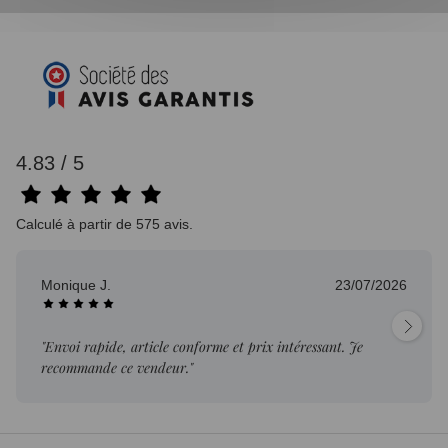
4.83 / 5
Calculé à partir de 575 avis.
Monique J.
23/07/2026
"Envoi rapide, article conforme et prix intéressant. Je
recommande ce vendeur."