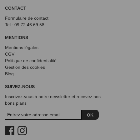
CONTACT
Formulaire de contact
Tel : 09 72
46 69 58
MENTIONS
Mentions légales
CGV
Politique de confidentialité
Gestion des cookies
Blog
SUIVEZ-NOUS
Inscrivez-vous à notre newsletter et recevez nos
bons plans
OK