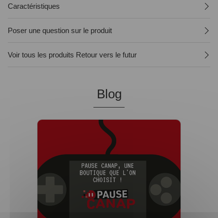
Caractéristiques
Poser une question sur le produit
Voir tous les produits Retour vers le futur
Blog