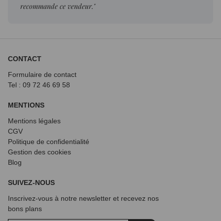
recommande ce vendeur."
CONTACT
Formulaire de contact
Tel : 09 72
46 69 58
MENTIONS
Mentions légales
CGV
Politique de confidentialité
Gestion des cookies
Blog
SUIVEZ-NOUS
Inscrivez-vous à notre newsletter et recevez nos
bons plans