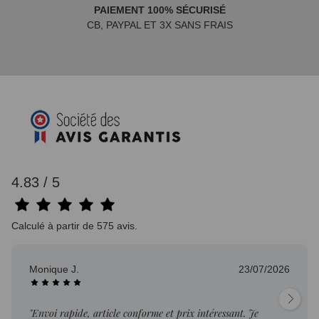
PAIEMENT 100% SÉCURISÉ
CB, PAYPAL ET 3X SANS FRAIS
4.83 / 5
Calculé à partir de 575 avis.
Monique J.
23/07/2026
"Envoi rapide, article conforme et prix intéressant. Je