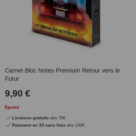
Carnet Bloc Notes Premium Retour vers le
Futur
9,90 €
Épuisé
Livraison gratuite
dès 70€
Paiement en 3X sans frais
dès 100€