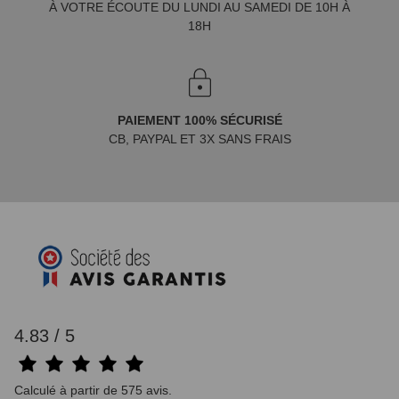
À VOTRE ÉCOUTE DU LUNDI AU SAMEDI DE 10H À
18H
PAIEMENT 100% SÉCURISÉ
CB, PAYPAL ET 3X SANS FRAIS
4.83 / 5
Calculé à partir de 575 avis.