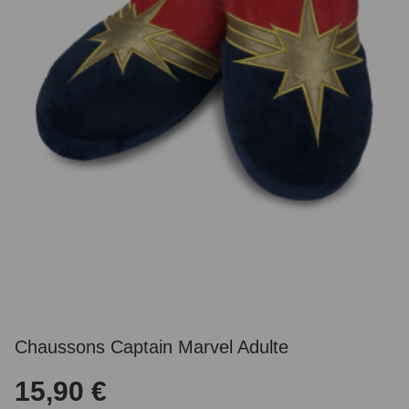
Chaussons Captain Marvel Adulte
15,90 €