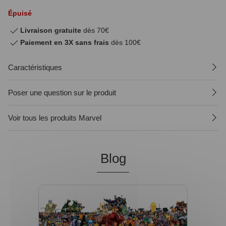
Épuisé
Livraison gratuite
dès 70€
Paiement en 3X sans frais
dès 100€
Caractéristiques
Poser une question sur le produit
Voir tous les produits Marvel
Blog