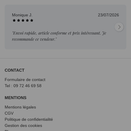
Monique J.
23/07/2026
"Envoi rapide, article conforme et prix intéressant. Je
recommande ce vendeur."
CONTACT
Formulaire de contact
Tel : 09 72
46 69 58
MENTIONS
Mentions légales
CGV
Politique de confidentialité
Gestion des cookies