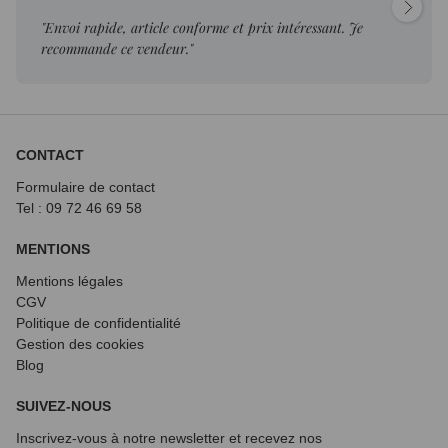
"Envoi rapide, article conforme et prix intéressant. Je
recommande ce vendeur."
CONTACT
Formulaire de contact
Tel : 09 72
46 69 58
MENTIONS
Mentions légales
CGV
Politique de confidentialité
Gestion des cookies
Blog
SUIVEZ-NOUS
Inscrivez-vous à notre newsletter et recevez nos