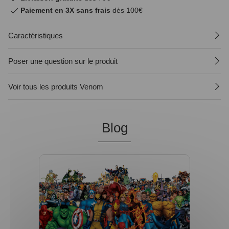
Paiement en 3X sans frais
dès 100€
Caractéristiques
Poser une question sur le produit
Voir tous les produits Venom
Blog