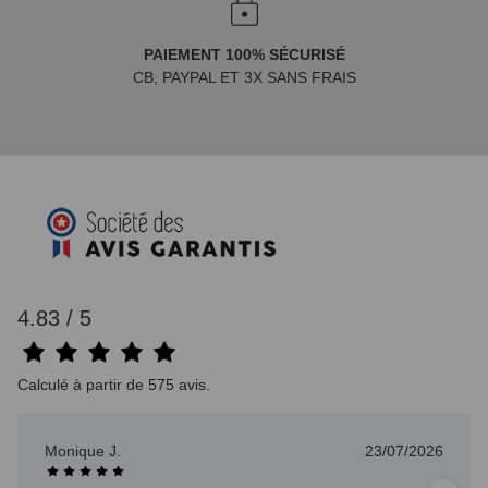
PAIEMENT 100% SÉCURISÉ
CB, PAYPAL ET 3X SANS FRAIS
4.83 / 5
Calculé à partir de 575 avis.
Monique J.
23/07/2026