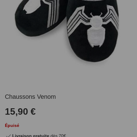
Chaussons Venom
15,90 €
Épuisé
Livraison gratuite
dès 70€