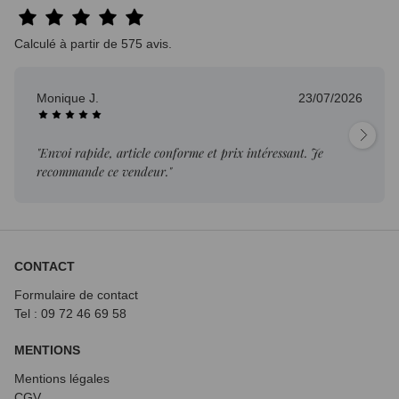
Calculé à partir de 575 avis.
Monique J.
23/07/2026
"Envoi rapide, article conforme et prix intéressant. Je
recommande ce vendeur."
CONTACT
Formulaire de contact
Tel : 09 72
46 69 58
MENTIONS
Mentions légales
CGV