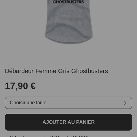
Débardeur Femme Gris Ghostbusters
17,90 €
Choisir une taille
AJOUTER AU PANIER