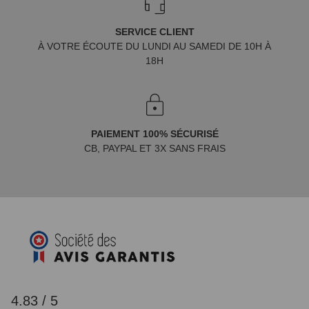
SERVICE CLIENT
À VOTRE ÉCOUTE DU LUNDI AU SAMEDI DE 10H À
18H
PAIEMENT 100% SÉCURISÉ
CB, PAYPAL ET 3X SANS FRAIS
4.83 / 5