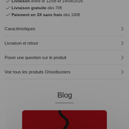
Livraison
entre le 12/08 et 14/08/2026
Livraison gratuite
dès 70€
Paiement en 3X sans frais
dès 100€
Caractéristiques
Livraison et retour
Poser une question sur le produit
Voir tous les produits Ghostbusters
Blog