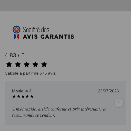
4.83 / 5
Calculé à partir de 575 avis.
Monique J.
23/07/2026
"Envoi rapide, article conforme et prix intéressant. Je
recommande ce vendeur."