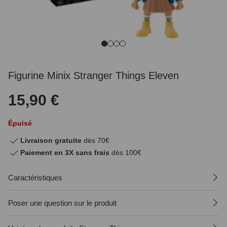
Figurine Minix Stranger Things Eleven
15,90 €
Épuisé
Livraison gratuite
dès 70€
Paiement en 3X sans frais
dès 100€
Caractéristiques
Poser une question sur le produit