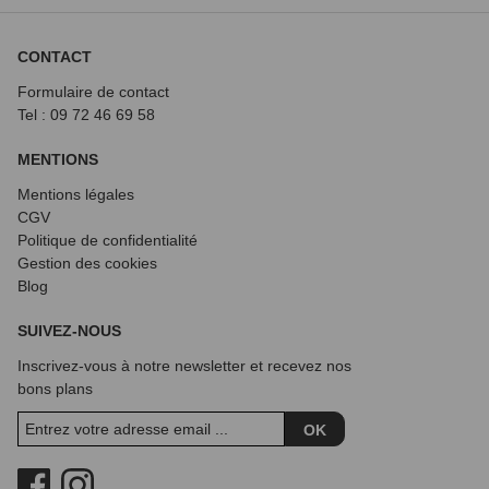
CONTACT
Formulaire de contact
Tel : 09 72
46 69 58
MENTIONS
Mentions légales
CGV
Politique de confidentialité
Gestion des cookies
Blog
SUIVEZ-NOUS
Inscrivez-vous à notre newsletter et recevez nos
bons plans
OK