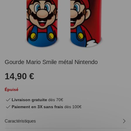
Gourde Mario Smile métal Nintendo
14,90 €
Épuisé
Livraison gratuite
dès 70€
Paiement en 3X sans frais
dès 100€
Caractéristiques