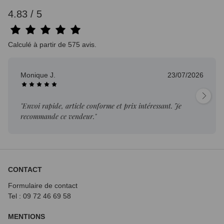
4.83 / 5
Calculé à partir de 575 avis.
Monique J.
23/07/2026
"Envoi rapide, article conforme et prix intéressant. Je
recommande ce vendeur."
CONTACT
Formulaire de contact
Tel : 09 72
46 69 58
MENTIONS