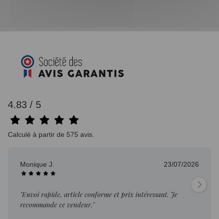
4.83 / 5
Calculé à partir de 575 avis.
Monique J.
23/07/2026
"Envoi rapide, article conforme et prix intéressant. Je
recommande ce vendeur."