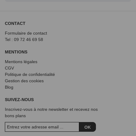
CONTACT
Formulaire de contact
Tel : 09 72
46 69 58
MENTIONS
Mentions légales
CGV
Politique de confidentialité
Gestion des cookies
Blog
SUIVEZ-NOUS
Inscrivez-vous à notre newsletter et recevez nos
bons plans
OK