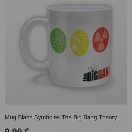
Mug Blanc Symboles The Big Bang Theory
9,90 €