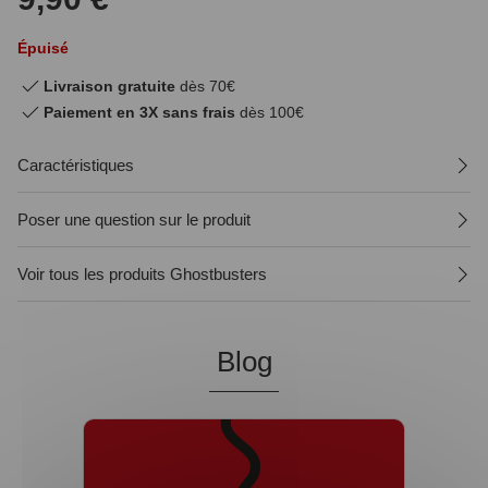
Épuisé
Livraison gratuite
dès 70€
Paiement en 3X sans frais
dès 100€
Caractéristiques
Poser une question sur le produit
Voir tous les produits Ghostbusters
Blog