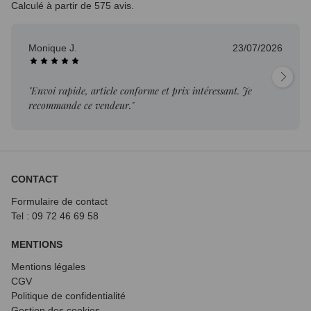
Calculé à partir de 575 avis.
Monique J.
23/07/2026
"Envoi rapide, article conforme et prix intéressant. Je
recommande ce vendeur."
CONTACT
Formulaire de contact
Tel : 09 72
46 69 58
MENTIONS
Mentions légales
CGV
Politique de confidentialité
Gestion des cookies