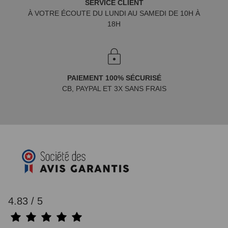
SERVICE CLIENT
À VOTRE ÉCOUTE DU LUNDI AU SAMEDI DE 10H À
18H
PAIEMENT 100% SÉCURISÉ
CB, PAYPAL ET 3X SANS FRAIS
4.83 / 5