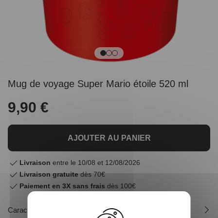
Mug de voyage Super Mario étoile 520 ml
9,90 €
AJOUTER AU PANIER
Livraison
entre le 10/08 et 12/08/2026
Livraison gratuite
dès 70€
Paiement en 3X sans frais
dès 100€
Caractéristiques