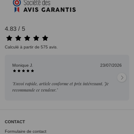
4.83 / 5
Calculé à partir de 575 avis.
Monique J.
23/07/2026
"Envoi rapide, article conforme et prix intéressant. Je
recommande ce vendeur."
CONTACT
Formulaire de contact