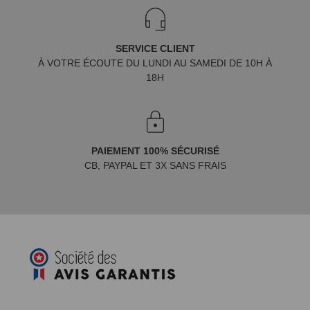
SERVICE CLIENT
À VOTRE ÉCOUTE DU LUNDI AU SAMEDI DE 10H À
18H
PAIEMENT 100% SÉCURISÉ
CB, PAYPAL ET 3X SANS FRAIS