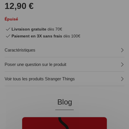
12,90 €
Épuisé
Livraison gratuite
dès 70€
Paiement en 3X sans frais
dès 100€
Caractéristiques
Poser une question sur le produit
Voir tous les produits Stranger Things
Blog