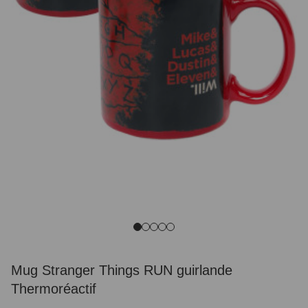
Mug Stranger Things RUN guirlande
Thermoréactif