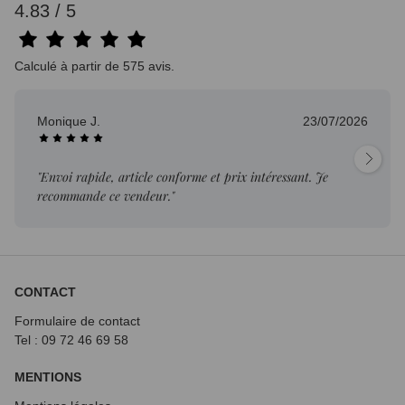
4.83 / 5
Calculé à partir de 575 avis.
Monique J.
23/07/2026
"Envoi rapide, article conforme et prix intéressant. Je
recommande ce vendeur."
CONTACT
Formulaire de contact
Tel : 09 72
46 69 58
MENTIONS