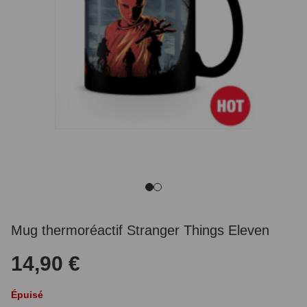
Mug thermoréactif Stranger Things Eleven
14,90 €
Épuisé