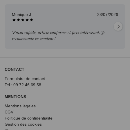
Monique J.
23/07/2026
"Envoi rapide, article conforme et prix intéressant. Je
recommande ce vendeur."
CONTACT
Formulaire de contact
Tel : 09 72
46 69 58
MENTIONS
Mentions légales
CGV
Politique de confidentialité
Gestion des cookies