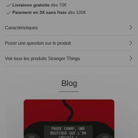
Livraison gratuite
dès 70€
Paiement en 3X sans frais
dès 100€
Caractéristiques
Poser une question sur le produit
Voir tous les produits Stranger Things
Blog