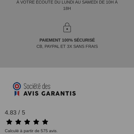
À VOTRE ÉCOUTE DU LUNDI AU SAMEDI DE 10H À
18H
PAIEMENT 100% SÉCURISÉ
CB, PAYPAL ET 3X SANS FRAIS
4.83 / 5
Calculé à partir de 575 avis.