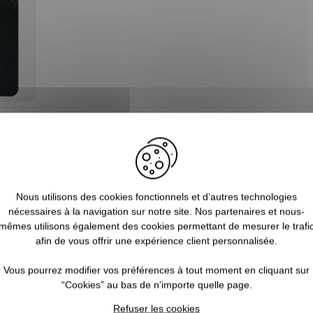
Blog
Nous utilisons des cookies fonctionnels et d’autres technologies
nécessaires à la navigation sur notre site. Nos partenaires et nous-
mêmes utilisons également des cookies permettant de mesurer le trafi
afin de vous offrir une expérience client personnalisée.
Vous pourrez modifier vos préférences à tout moment en cliquant sur
“Cookies” au bas de n'importe quelle page.
Refuser les cookies