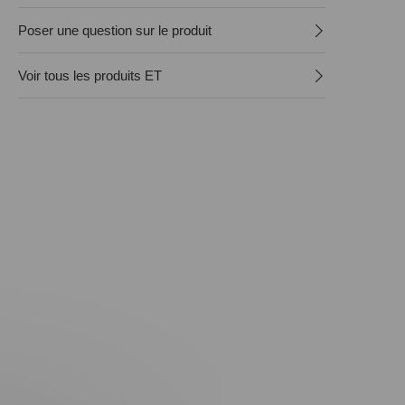
Poser une question sur le produit
Voir tous les produits ET