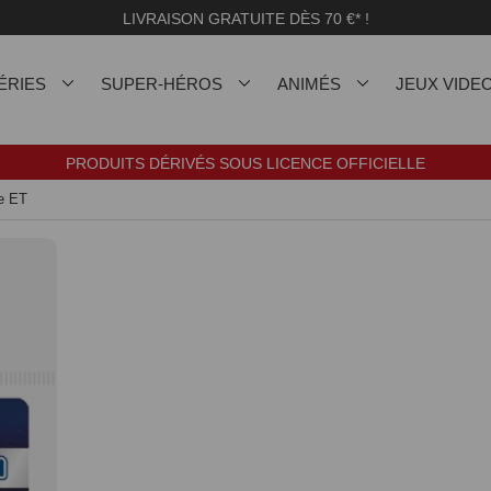
LIVRAISON GRATUITE DÈS 70 €* !
ÉRIES
SUPER-HÉROS
ANIMÉS
JEUX VIDE
PRODUITS DÉRIVÉS SOUS LICENCE OFFICIELLE
ve ET