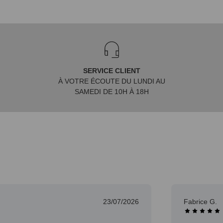
SERVICE CLIENT
À VOTRE ÉCOUTE DU LUNDI AU
SAMEDI DE 10H À 18H
23/07/2026
Fabrice G.