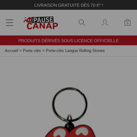
Panneau de gestion des cookies
LIVRAISON GRATUITE DÈS 70 €* !
0
PRODUITS DÉRIVÉS SOUS LICENCE OFFICIELLE
Accueil
>
Porte clés
>
Porte-clés Langue Rolling Stones