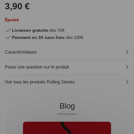
3,90 €
Épuisé
Livraison gratuite
dès 70€
Paiement en 3X sans frais
dès 100€
Caractéristiques
Poser une question sur le produit
Voir tous les produits Rolling Stones
Blog