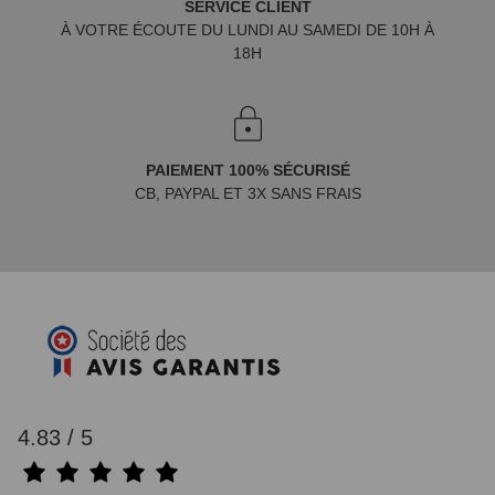
SERVICE CLIENT
À VOTRE ÉCOUTE DU LUNDI AU SAMEDI DE 10H À
18H
PAIEMENT 100% SÉCURISÉ
CB, PAYPAL ET 3X SANS FRAIS
4.83 / 5