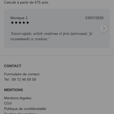
Calculé à partir de 575 avis.
Monique J.
23/07/2026
"Envoi rapide, article conforme et prix intéressant. Je
recommande ce vendeur."
CONTACT
Formulaire de contact
Tel : 09 72
46 69 58
MENTIONS
Mentions légales
CGV
Politique de confidentialité