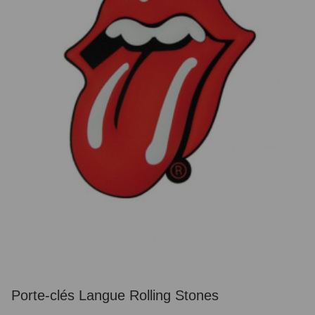
Porte-clés Langue Rolling Stones