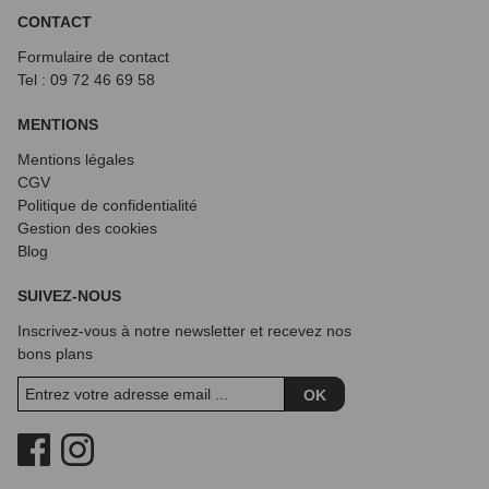
CONTACT
Formulaire de contact
Tel : 09 72
46 69 58
MENTIONS
Mentions légales
CGV
Politique de confidentialité
Gestion des cookies
Blog
SUIVEZ-NOUS
Inscrivez-vous à notre newsletter et recevez nos
bons plans
OK