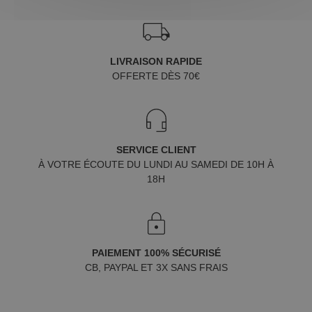
LIVRAISON RAPIDE
OFFERTE DÈS 70€
SERVICE CLIENT
À VOTRE ÉCOUTE DU LUNDI AU SAMEDI DE 10H À
18H
PAIEMENT 100% SÉCURISÉ
CB, PAYPAL ET 3X SANS FRAIS