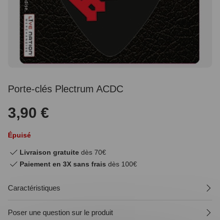
Porte-clés Plectrum ACDC
3,90 €
Épuisé
Livraison gratuite
dès 70€
Paiement en 3X sans frais
dès 100€
Caractéristiques
Poser une question sur le produit