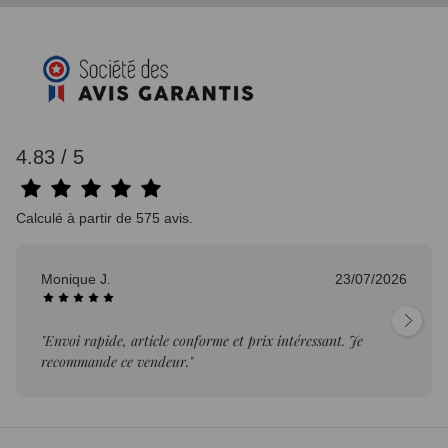
4.83 / 5
Calculé à partir de 575 avis.
Monique J.
23/07/2026
"Envoi rapide, article conforme et prix intéressant. Je
recommande ce vendeur."