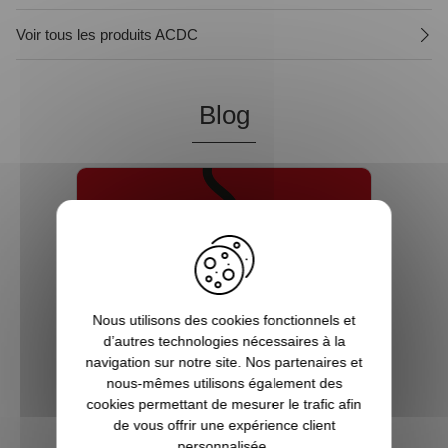
Voir tous les produits ACDC
Blog
Nous utilisons des cookies fonctionnels et
d’autres technologies nécessaires à la
navigation sur notre site. Nos partenaires et
nous-mêmes utilisons également des
cookies permettant de mesurer le trafic afin
de vous offrir une expérience client
5 bonnes raisons de choisir
personnalisée.