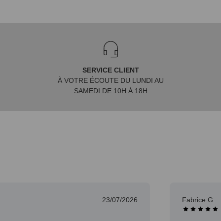
SERVICE CLIENT
À VOTRE ÉCOUTE DU LUNDI AU
SAMEDI DE 10H À 18H
23/07/2026
Fabrice G.