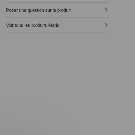
Poser une question sur le produit
Voir tous les produits Mario