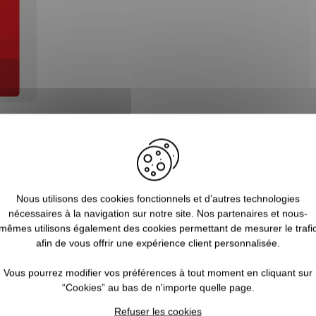
Blog
Nous utilisons des cookies fonctionnels et d’autres technologies
nécessaires à la navigation sur notre site. Nos partenaires et nous-
mêmes utilisons également des cookies permettant de mesurer le trafi
afin de vous offrir une expérience client personnalisée.
Vous pourrez modifier vos préférences à tout moment en cliquant sur
“Cookies” au bas de n'importe quelle page.
Refuser les cookies