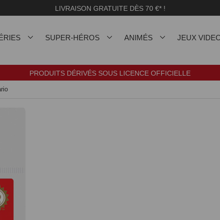
LIVRAISON GRATUITE DÈS 70 €* !
ÉRIES
SUPER-HÉROS
ANIMÉS
JEUX VIDE
PRODUITS DÉRIVÉS SOUS LICENCE OFFICIELLE
rio