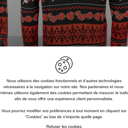
Nous utilisons des cookies fonctionnels et d’autres technologies
nécessaires à la navigation sur notre site. Nos partenaires et nous-
mêmes utilisons également des cookies permettant de mesurer le trafi
afin de vous offrir une expérience client personnalisée.
Vous pourrez modifier vos préférences à tout moment en cliquant sur
ll
“Cookies” au bas de n'importe quelle page.
Refuser les cookies