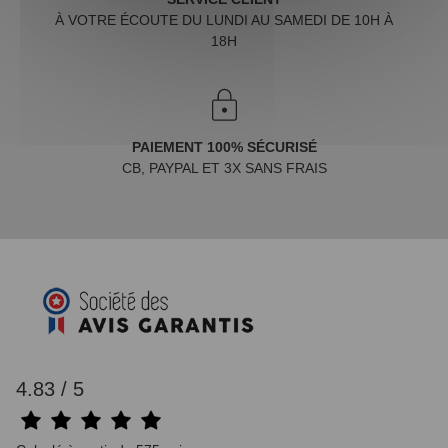
À VOTRE ÉCOUTE DU LUNDI AU SAMEDI DE 10H À
18H
PAIEMENT 100% SÉCURISÉ
CB, PAYPAL ET 3X SANS FRAIS
4.83 / 5