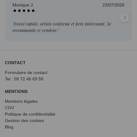
Monique J.
23/07/2026
"Envoi rapide, article conforme et prix intéressant. Je
recommande ce vendeur."
CONTACT
Formulaire de contact
Tel : 09 72
46 69 58
MENTIONS
Mentions légales
CGV
Politique de confidentialité
Gestion des cookies
Blog