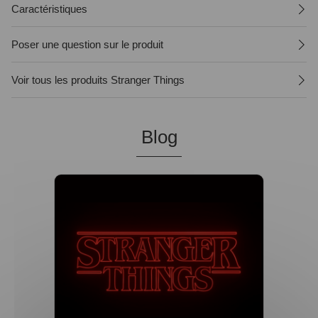
Caractéristiques
Poser une question sur le produit
Voir tous les produits Stranger Things
Blog