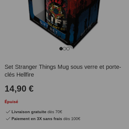
Set Stranger Things Mug sous verre et porte-
clés Hellfire
14,90 €
Épuisé
Livraison gratuite
dès 70€
Paiement en 3X sans frais
dès 100€