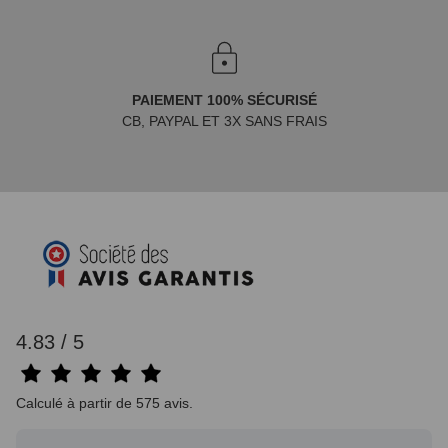
PAIEMENT 100% SÉCURISÉ
CB, PAYPAL ET 3X SANS FRAIS
4.83 / 5
Calculé à partir de 575 avis.