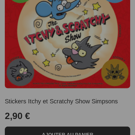
Stickers Itchy et Scratchy Show Simpsons
2,90 €
AJOUTER AU PANIER