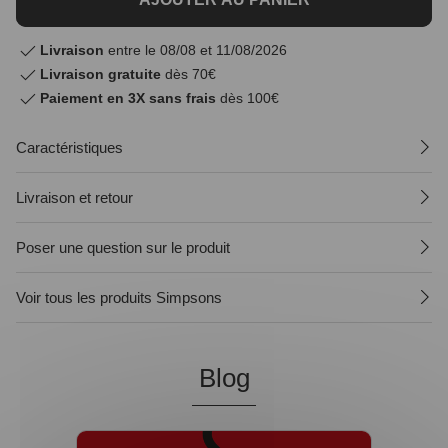
Livraison
entre le 08/08 et 11/08/2026
Livraison gratuite
dès 70€
Paiement en 3X sans frais
dès 100€
Caractéristiques
Livraison et retour
Poser une question sur le produit
Voir tous les produits Simpsons
Blog