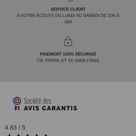
SERVICE CLIENT
À VOTRE ÉCOUTE DU LUNDI AU SAMEDI DE 10H À
18H
PAIEMENT 100% SÉCURISÉ
CB, PAYPAL ET 3X SANS FRAIS
4.83 / 5