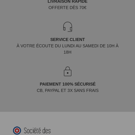
LIVRAISON RAPIDE
OFFERTE DÈS 70€
SERVICE CLIENT
À VOTRE ÉCOUTE DU LUNDI AU SAMEDI DE 10H À
18H
PAIEMENT 100% SÉCURISÉ
CB, PAYPAL ET 3X SANS FRAIS