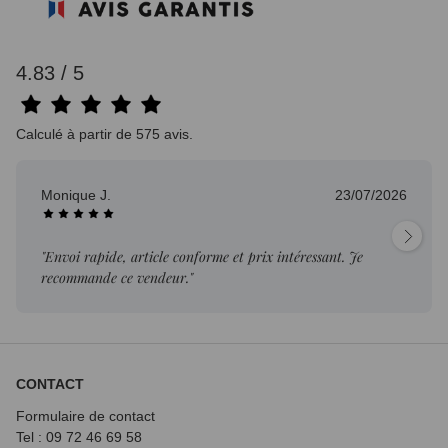
4.83 / 5
Calculé à partir de 575 avis.
Monique J.
23/07/2026
"Envoi rapide, article conforme et prix intéressant. Je
recommande ce vendeur."
CONTACT
Formulaire de contact
Tel : 09 72
46 69 58