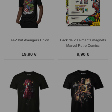
Tee-Shirt Avengers Union
Pack de 20 aimants magnets
Marvel Retro Comics
19,90 €
9,90 €