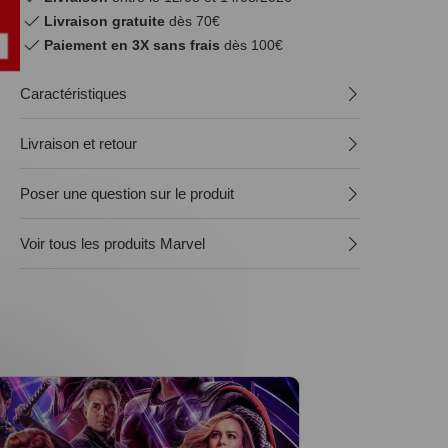
Livraison gratuite
dès 70€
Paiement en 3X sans frais
dès 100€
Caractéristiques
Livraison et retour
Poser une question sur le produit
Voir tous les produits Marvel