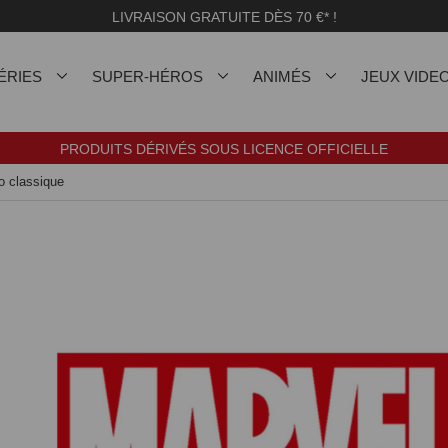
LIVRAISON GRATUITE DÈS 70 €* !
ÉRIES
SUPER-HÉROS
ANIMÉS
JEUX VIDE
PRODUITS DÉRIVÉS SOUS LICENCE OFFICIELLE
 classique