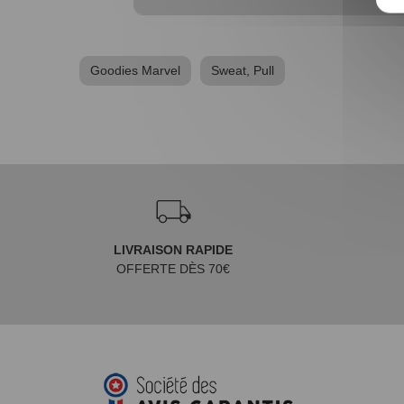
Goodies Marvel
Sweat, Pull
LIVRAISON RAPIDE
OFFERTE DÈS 70€