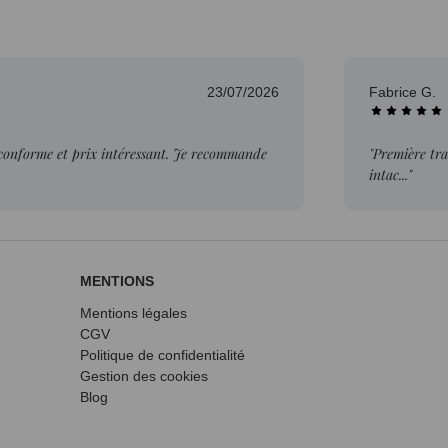
23/07/2026
Fabrice G.
 conforme et prix intéressant. Je recommande
"Première tra
intac..."
MENTIONS
Mentions légales
CGV
Politique de confidentialité
Gestion des cookies
Blog