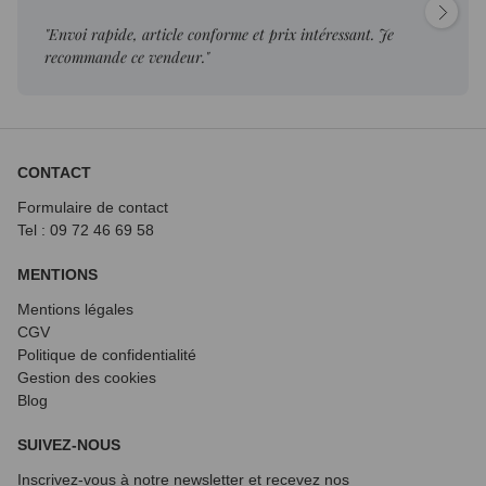
"Envoi rapide, article conforme et prix intéressant. Je
recommande ce vendeur."
CONTACT
Formulaire de contact
Tel : 09 72
46 69 58
MENTIONS
Mentions légales
CGV
Politique de confidentialité
Gestion des cookies
Blog
SUIVEZ-NOUS
Inscrivez-vous à notre newsletter et recevez nos