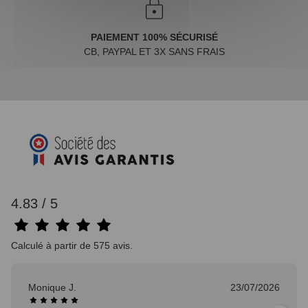
PAIEMENT 100% SÉCURISÉ
CB, PAYPAL ET 3X SANS FRAIS
4.83 / 5
Calculé à partir de 575 avis.
Monique J.
23/07/2026