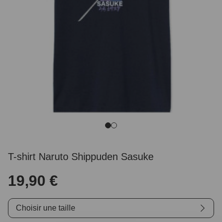
T-shirt Naruto Shippuden Sasuke
19,90 €
Choisir une taille