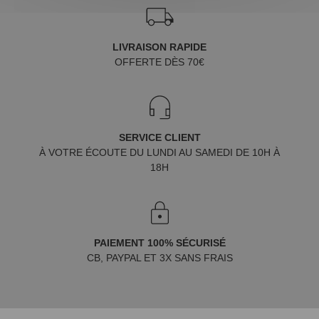
LIVRAISON RAPIDE
OFFERTE DÈS 70€
SERVICE CLIENT
À VOTRE ÉCOUTE DU LUNDI AU SAMEDI DE 10H À
18H
PAIEMENT 100% SÉCURISÉ
CB, PAYPAL ET 3X SANS FRAIS