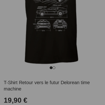
T-Shirt Retour vers le futur Delorean time
machine
19,90 €