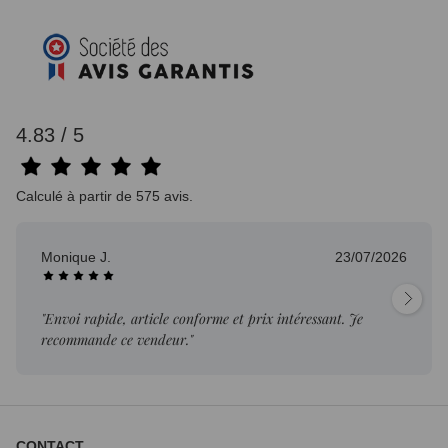
4.83 / 5
Calculé à partir de 575 avis.
Monique J.
23/07/2026
"Envoi rapide, article conforme et prix intéressant. Je
recommande ce vendeur."
CONTACT