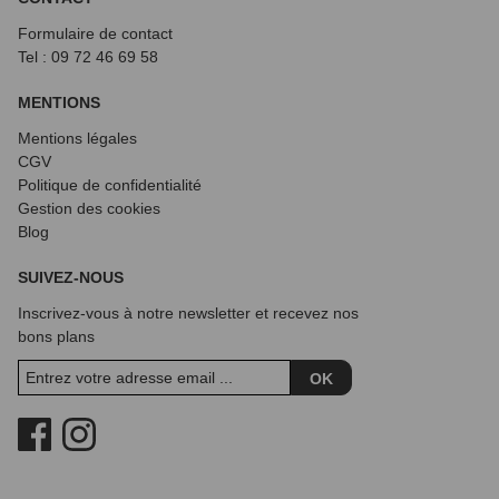
Formulaire de contact
Tel : 09 72
46 69 58
MENTIONS
Mentions légales
CGV
Politique de confidentialité
Gestion des cookies
Blog
SUIVEZ-NOUS
Inscrivez-vous à notre newsletter et recevez nos
bons plans
OK