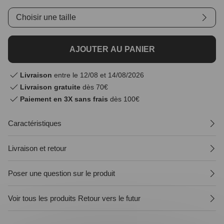
Choisir une taille
AJOUTER AU PANIER
Livraison
entre le 12/08 et 14/08/2026
Livraison gratuite
dès 70€
Paiement en 3X sans frais
dès 100€
Caractéristiques
Livraison et retour
Poser une question sur le produit
Voir tous les produits Retour vers le futur