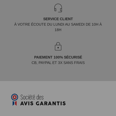
SERVICE CLIENT
À VOTRE ÉCOUTE DU LUNDI AU SAMEDI DE 10H À
18H
PAIEMENT 100% SÉCURISÉ
CB, PAYPAL ET 3X SANS FRAIS