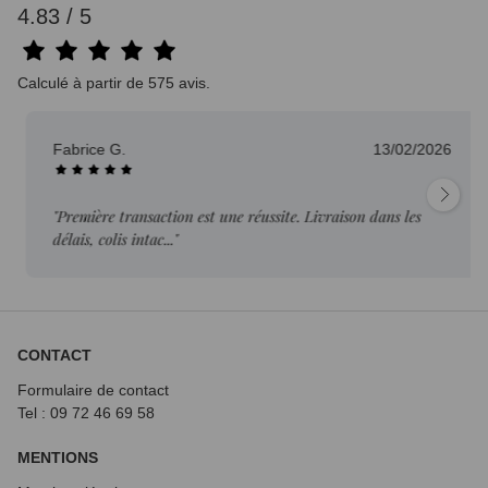
4.83 / 5
Calculé à partir de 575 avis.
Fabrice G.
13/02/2026
"Première transaction est une réussite. Livraison dans les
délais, colis intac..."
CONTACT
Formulaire de contact
Tel : 09 72
46 69 58
MENTIONS