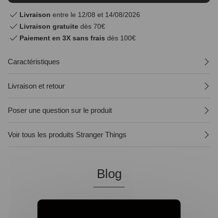
Livraison
entre le 12/08 et 14/08/2026
Livraison gratuite
dès 70€
Paiement en 3X sans frais
dès 100€
Caractéristiques
Livraison et retour
Poser une question sur le produit
Voir tous les produits Stranger Things
Blog