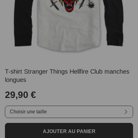
T-shirt Stranger Things Hellfire Club manches
longues
29,90 €
Choisir une taille
AJOUTER AU PANIER