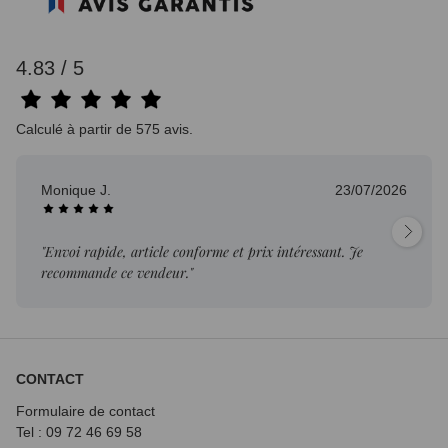
4.83 / 5
Calculé à partir de 575 avis.
Monique J.
23/07/2026
"Envoi rapide, article conforme et prix intéressant. Je
recommande ce vendeur."
CONTACT
Formulaire de contact
Tel : 09 72
46 69 58