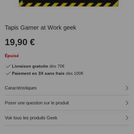
Tapis Gamer at Work geek
19,90 €
Épuisé
Livraison gratuite
dès 70€
Paiement en 3X sans frais
dès 100€
Caractéristiques
Poser une question sur le produit
Voir tous les produits Geek