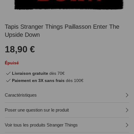
Tapis Stranger Things Paillasson Enter The
Upside Down
18,90 €
Épuisé
Livraison gratuite
dès 70€
Paiement en 3X sans frais
dès 100€
Caractéristiques
Poser une question sur le produit
Voir tous les produits Stranger Things