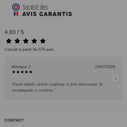
4.83 / 5
Calculé à partir de 575 avis.
Monique J.
23/07/2026
"Envoi rapide, article conforme et prix intéressant. Je
recommande ce vendeur."
CONTACT