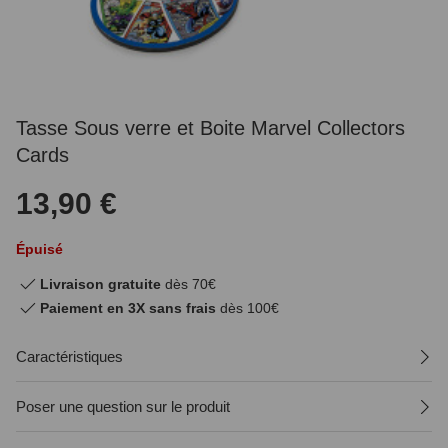
Tasse Sous verre et Boite Marvel Collectors
Cards
13,90 €
Épuisé
Livraison gratuite
dès 70€
Paiement en 3X sans frais
dès 100€
Caractéristiques
Poser une question sur le produit