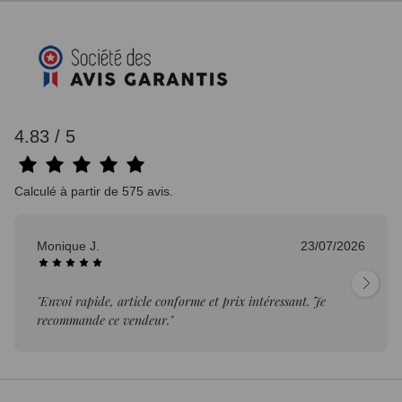
4.83 / 5
Calculé à partir de 575 avis.
Monique J.
23/07/2026
"Envoi rapide, article conforme et prix intéressant. Je
recommande ce vendeur."