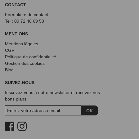
CONTACT
Formulaire de contact
Tel : 09 72
46 69 58
MENTIONS
Mentions légales
CGV
Politique de confidentialité
Gestion des cookies
Blog
SUIVEZ-NOUS
Inscrivez-vous à notre newsletter et recevez nos
bons plans
OK