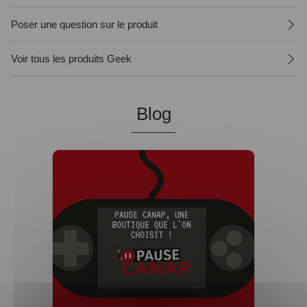
Poser une question sur le produit
Voir tous les produits Geek
Blog