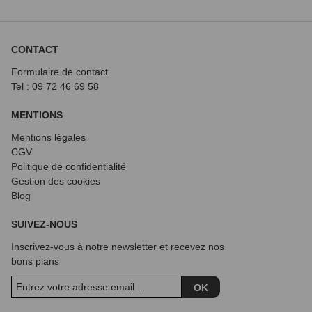
CONTACT
Formulaire de contact
Tel : 09 72
46 69 58
MENTIONS
Mentions légales
CGV
Politique de confidentialité
Gestion des cookies
Blog
SUIVEZ-NOUS
Inscrivez-vous à notre newsletter et recevez nos
bons plans
OK