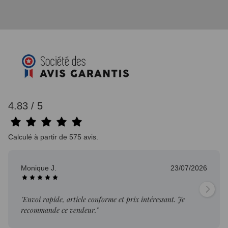
4.83 / 5
Calculé à partir de 575 avis.
Monique J.
23/07/2026
"Envoi rapide, article conforme et prix intéressant. Je
recommande ce vendeur."