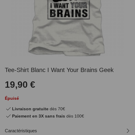
Tee-Shirt Blanc I Want Your Brains Geek
19,90 €
Épuisé
Livraison gratuite
dès 70€
Paiement en 3X sans frais
dès 100€
Caractéristiques