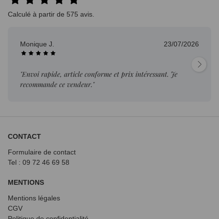
Calculé à partir de 575 avis.
Monique J.
23/07/2026
"Envoi rapide, article conforme et prix intéressant. Je
recommande ce vendeur."
CONTACT
Formulaire de contact
Tel : 09 72
46 69 58
MENTIONS
Mentions légales
CGV
Politique de confidentialité