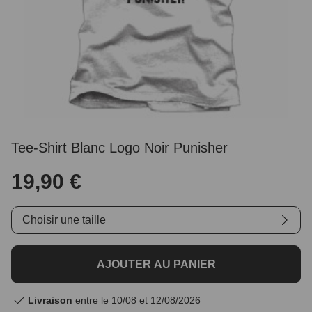
Tee-Shirt Blanc Logo Noir Punisher
19,90 €
Choisir une taille
AJOUTER AU PANIER
Livraison
entre le 10/08 et 12/08/2026