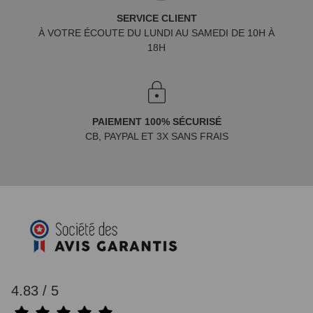
SERVICE CLIENT
À VOTRE ÉCOUTE DU LUNDI AU SAMEDI DE 10H À
18H
PAIEMENT 100% SÉCURISÉ
CB, PAYPAL ET 3X SANS FRAIS
4.83 / 5