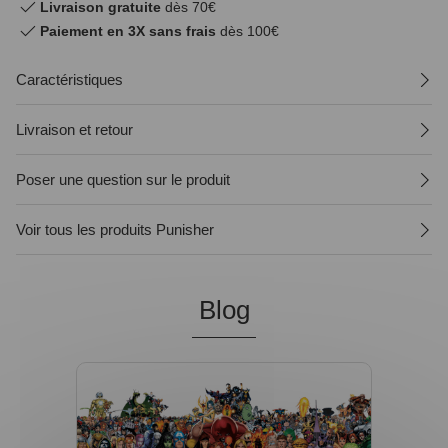
Livraison gratuite
dès 70€
Paiement en 3X sans frais
dès 100€
Caractéristiques
Livraison et retour
Poser une question sur le produit
Voir tous les produits Punisher
Blog