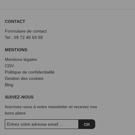
CONTACT
Formulaire de contact
Tel : 09 72
46 69 58
MENTIONS
Mentions légales
CGV
Politique de confidentialité
Gestion des cookies
Blog
SUIVEZ-NOUS
Inscrivez-vous à notre newsletter et recevez nos
bons plans
OK