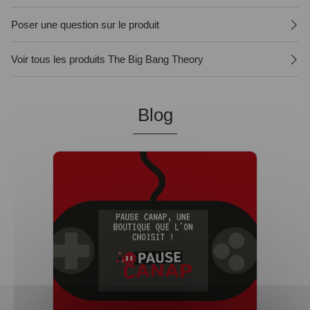
Poser une question sur le produit
Voir tous les produits The Big Bang Theory
Blog