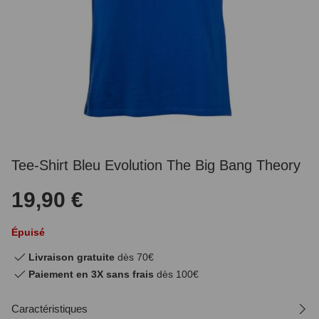
Tee-Shirt Bleu Evolution The Big Bang Theory
19,90 €
Épuisé
Livraison gratuite
dès 70€
Paiement en 3X sans frais
dès 100€
Caractéristiques