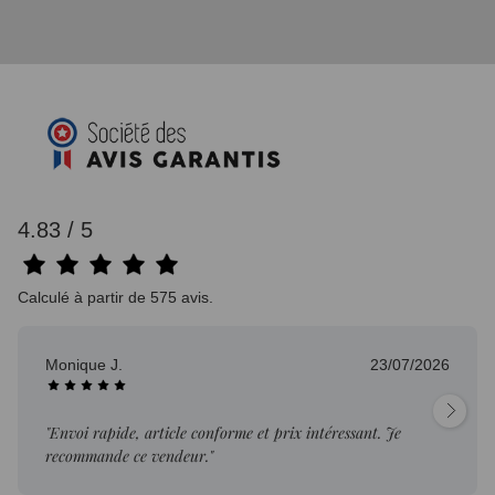
4.83 / 5
Calculé à partir de 575 avis.
Monique J.
23/07/2026
"Envoi rapide, article conforme et prix intéressant. Je
recommande ce vendeur."