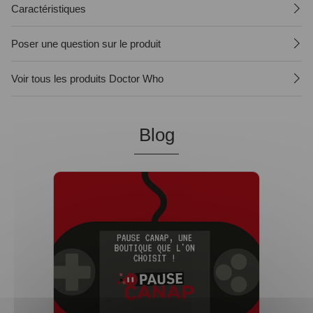
Caractéristiques
Poser une question sur le produit
Voir tous les produits Doctor Who
Blog