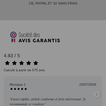
CB, PAYPAL ET 3X SANS FRAIS
4.83 / 5
Calculé à partir de 575 avis.
Monique J.
23/07/2026
"Envoi rapide, article conforme et prix intéressant. Je
recommande ce vendeur."