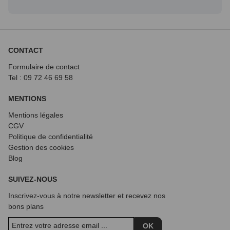
CONTACT
Formulaire de contact
Tel : 09 72
46 69 58
MENTIONS
Mentions légales
CGV
Politique de confidentialité
Gestion des cookies
Blog
SUIVEZ-NOUS
Inscrivez-vous à notre newsletter et recevez nos
bons plans
OK