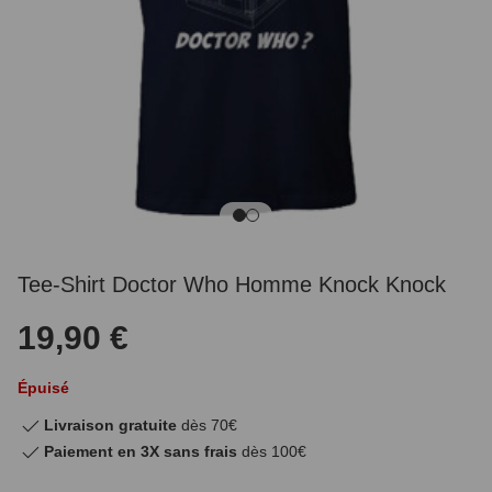
Tee-Shirt Doctor Who Homme Knock Knock
19,90 €
Épuisé
Livraison gratuite
dès 70€
Paiement en 3X sans frais
dès 100€