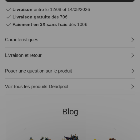
Livraison
entre le 12/08 et 14/08/2026
Livraison gratuite
dès 70€
Paiement en 3X sans frais
dès 100€
Caractéristiques
Livraison et retour
Poser une question sur le produit
Voir tous les produits Deadpool
Blog