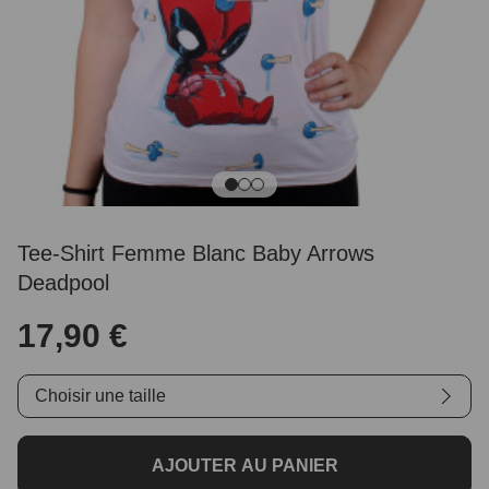
Tee-Shirt Femme Blanc Baby Arrows
Deadpool
17,90 €
Choisir une taille
AJOUTER AU PANIER