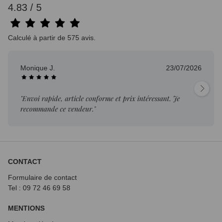
4.83 / 5
Calculé à partir de 575 avis.
Monique J.
23/07/2026
"Envoi rapide, article conforme et prix intéressant. Je
recommande ce vendeur."
CONTACT
Formulaire de contact
Tel : 09 72
46 69 58
MENTIONS