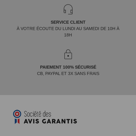
SERVICE CLIENT
À VOTRE ÉCOUTE DU LUNDI AU SAMEDI DE 10H À
18H
PAIEMENT 100% SÉCURISÉ
CB, PAYPAL ET 3X SANS FRAIS