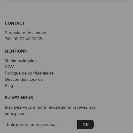
CONTACT
Formulaire de contact
Tel : 09 72
46 69 58
MENTIONS
Mentions légales
CGV
Politique de confidentialité
Gestion des cookies
Blog
SUIVEZ-NOUS
Inscrivez-vous à notre newsletter et recevez nos
bons plans
OK