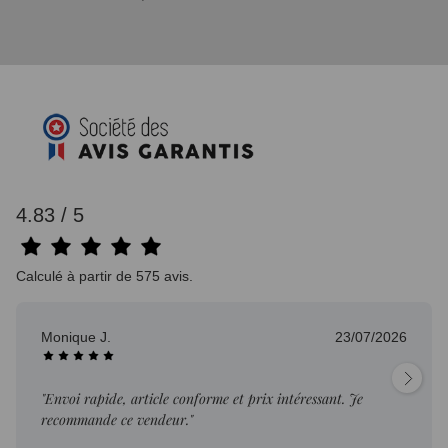
4.83 / 5
Calculé à partir de 575 avis.
Monique J.
23/07/2026
"Envoi rapide, article conforme et prix intéressant. Je
recommande ce vendeur."