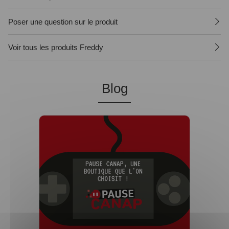
Poser une question sur le produit
Voir tous les produits Freddy
Blog