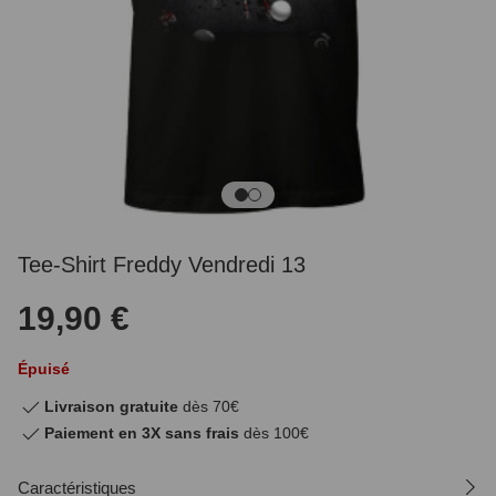
Tee-Shirt Freddy Vendredi 13
19,90 €
Épuisé
Livraison gratuite
dès 70€
Paiement en 3X sans frais
dès 100€
Caractéristiques