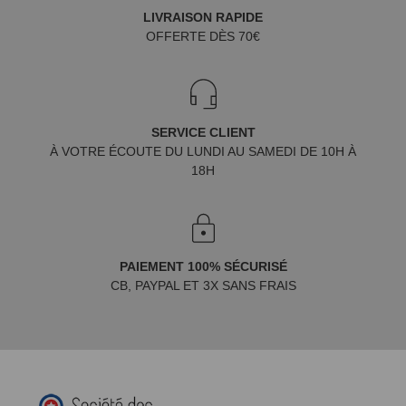
LIVRAISON RAPIDE
OFFERTE DÈS 70€
SERVICE CLIENT
À VOTRE ÉCOUTE DU LUNDI AU SAMEDI DE 10H À
18H
PAIEMENT 100% SÉCURISÉ
CB, PAYPAL ET 3X SANS FRAIS