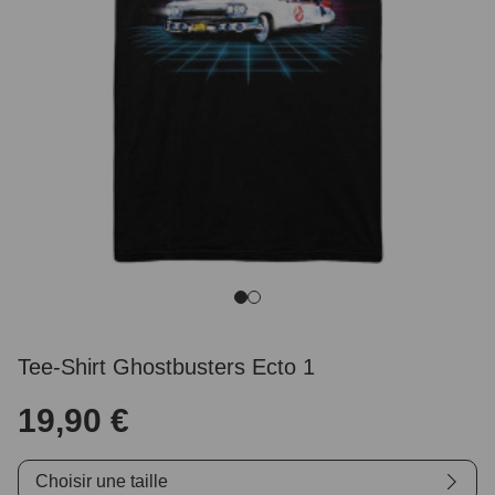
Tee-Shirt Ghostbusters Ecto 1
19,90 €
Choisir une taille