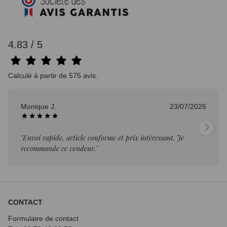
4.83 / 5
Calculé à partir de 575 avis.
Monique J.
23/07/2026
"Envoi rapide, article conforme et prix intéressant. Je
recommande ce vendeur."
CONTACT
Formulaire de contact