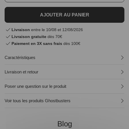
AJOUTER AU PANIER
Livraison
entre le 10/08 et 12/08/2026
Livraison gratuite
dès 70€
Paiement en 3X sans frais
dès 100€
Caractéristiques
Livraison et retour
Poser une question sur le produit
Voir tous les produits Ghostbusters
Blog