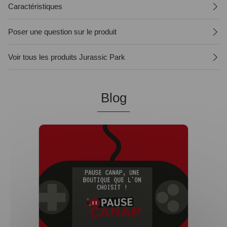
Caractéristiques
Poser une question sur le produit
Voir tous les produits Jurassic Park
Blog