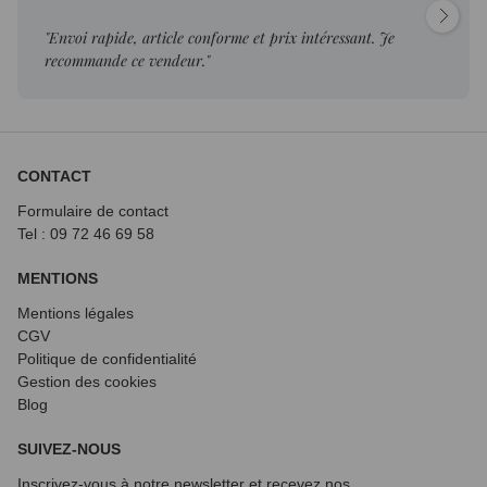
"Envoi rapide, article conforme et prix intéressant. Je
recommande ce vendeur."
CONTACT
Formulaire de contact
Tel : 09 72
46 69 58
MENTIONS
Mentions légales
CGV
Politique de confidentialité
Gestion des cookies
Blog
SUIVEZ-NOUS
Inscrivez-vous à notre newsletter et recevez nos