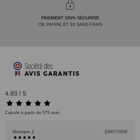
PAIEMENT 100% SÉCURISÉ
CB, PAYPAL ET 3X SANS FRAIS
4.83 / 5
Calculé à partir de 575 avis.
Monique J.
23/07/2026