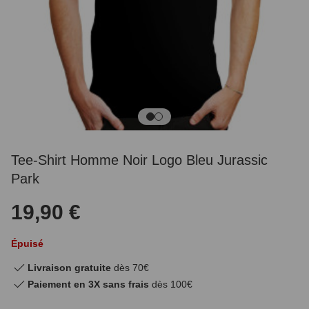
Tee-Shirt Homme Noir Logo Bleu Jurassic
Park
19,90 €
Épuisé
Livraison gratuite
dès 70€
Paiement en 3X sans frais
dès 100€