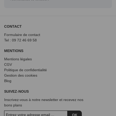
CONTACT
Formulaire de contact
Tel : 09 72
46 69 58
MENTIONS
Mentions légales
CGV
Politique de confidentialité
Gestion des cookies
Blog
SUIVEZ-NOUS
Inscrivez-vous à notre newsletter et recevez nos
bons plans
OK