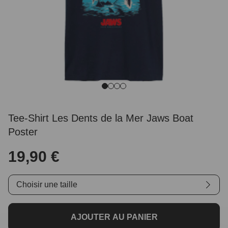
Tee-Shirt Les Dents de la Mer Jaws Boat
Poster
19,90 €
Choisir une taille
AJOUTER AU PANIER