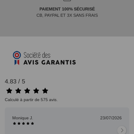
PAIEMENT 100% SÉCURISÉ
CB, PAYPAL ET 3X SANS FRAIS
4.83 / 5
Calculé à partir de 575 avis.
Monique J.
23/07/2026