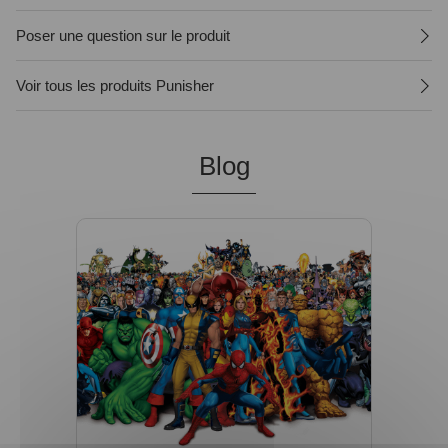
Poser une question sur le produit
Voir tous les produits Punisher
Blog