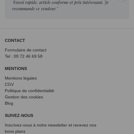
"Envoi rapide, article conforme et prix intéressant. Je
recommande ce vendeur."
CONTACT
Formulaire de contact
Tel : 09 72
46 69 58
MENTIONS
Mentions légales
CGV
Politique de confidentialité
Gestion des cookies
Blog
SUIVEZ-NOUS
Inscrivez-vous à notre newsletter et recevez nos
bons plans