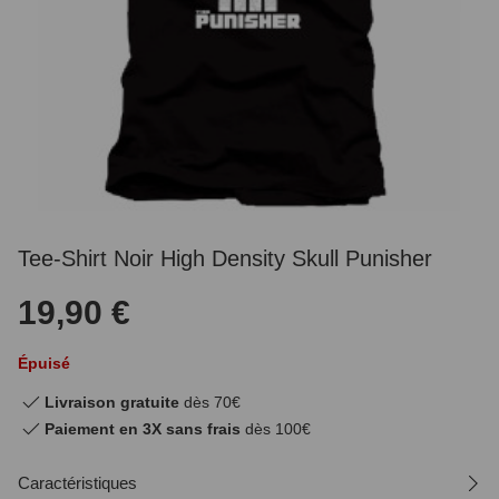
Tee-Shirt Noir High Density Skull Punisher
19,90 €
Épuisé
Livraison gratuite
dès 70€
Paiement en 3X sans frais
dès 100€
Caractéristiques