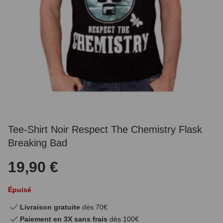
Tee-Shirt Noir Respect The Chemistry Flask
Breaking Bad
19,90 €
Épuisé
Livraison gratuite
dès 70€
Paiement en 3X sans frais
dès 100€