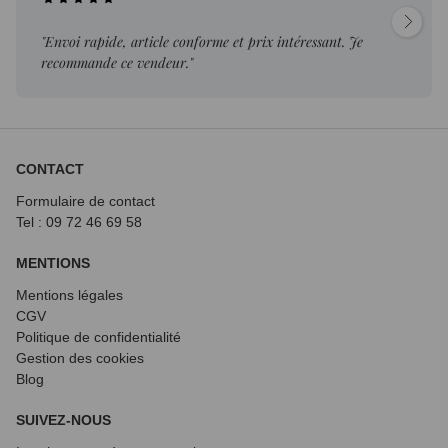
"Envoi rapide, article conforme et prix intéressant. Je
recommande ce vendeur."
CONTACT
Formulaire de contact
Tel : 09 72
46 69 58
MENTIONS
Mentions légales
CGV
Politique de confidentialité
Gestion des cookies
Blog
SUIVEZ-NOUS