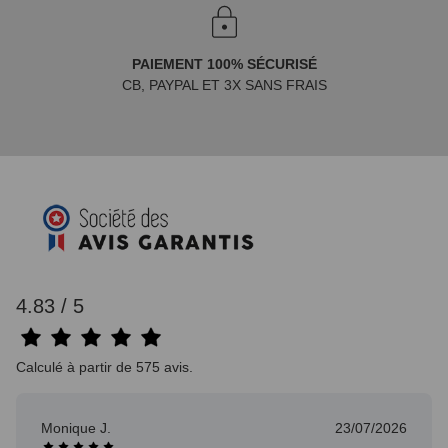
PAIEMENT 100% SÉCURISÉ
CB, PAYPAL ET 3X SANS FRAIS
4.83 / 5
Calculé à partir de 575 avis.
Monique J.
23/07/2026