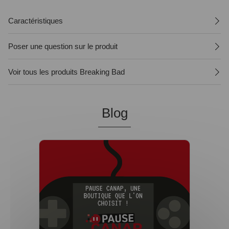
Caractéristiques
Poser une question sur le produit
Voir tous les produits Breaking Bad
Blog