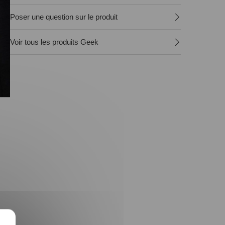
Poser une question sur le produit
Voir tous les produits Geek