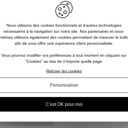
Nous utilisons des cookies fonctionnels et d’autres technologies
nécessaires à la navigation sur notre site. Nos partenaires et nous-
se
mêmes utilisons également des cookies permettant de mesurer le trafi
afin de vous offrir une expérience client personnalisée.
Vous pourrez modifier vos préférences à tout moment en cliquant sur
 à
“Cookies” au bas de n'importe quelle page.
héros
obby
Refuser les cookies
rs
.
Personnaliser
C'est OK pour moi