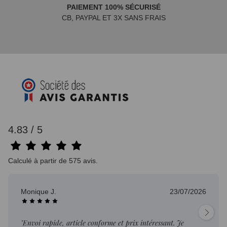
PAIEMENT 100% SÉCURISÉ
CB, PAYPAL ET 3X SANS FRAIS
4.83 / 5
Calculé à partir de 575 avis.
Monique J.
23/07/2026
"Envoi rapide, article conforme et prix intéressant. Je