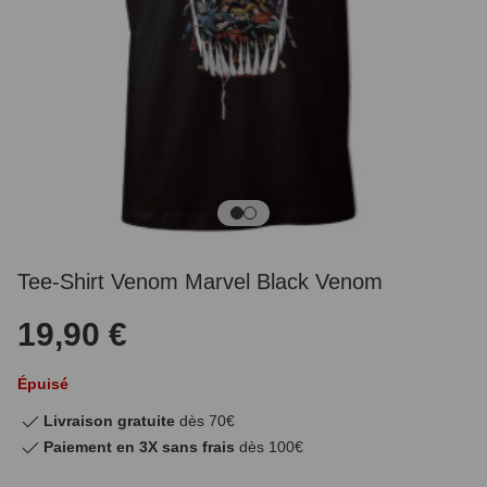
Tee-Shirt Venom Marvel Black Venom
19,90 €
Épuisé
Livraison gratuite
dès 70€
Paiement en 3X sans frais
dès 100€