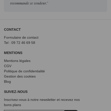
recommande ce vendeur."
CONTACT
Formulaire de contact
Tel : 09 72
46 69 58
MENTIONS
Mentions légales
CGV
Politique de confidentialité
Gestion des cookies
Blog
SUIVEZ-NOUS
Inscrivez-vous à notre newsletter et recevez nos
bons plans