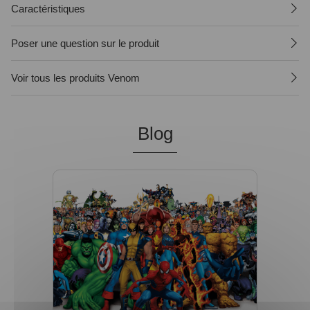
Caractéristiques
Poser une question sur le produit
Voir tous les produits Venom
Blog