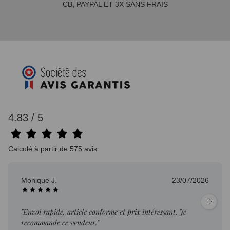
CB, PAYPAL ET 3X SANS FRAIS
4.83 / 5
Calculé à partir de 575 avis.
Monique J.
23/07/2026
"Envoi rapide, article conforme et prix intéressant. Je
recommande ce vendeur."