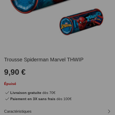
Trousse Spiderman Marvel THWIP
9,90 €
Épuisé
Livraison gratuite
dès 70€
Paiement en 3X sans frais
dès 100€
Caractéristiques