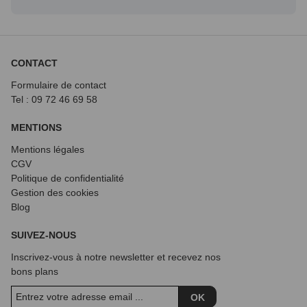
CONTACT
Formulaire de contact
Tel : 09 72
46 69 58
MENTIONS
Mentions légales
CGV
Politique de confidentialité
Gestion des cookies
Blog
SUIVEZ-NOUS
Inscrivez-vous à notre newsletter et recevez nos
bons plans
OK