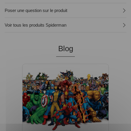
Poser une question sur le produit
Voir tous les produits Spiderman
Blog