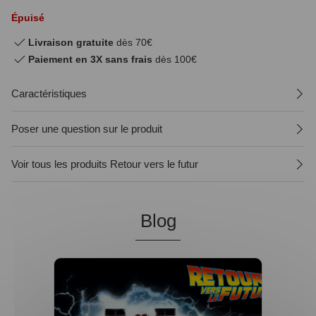
Épuisé
Livraison gratuite
dès 70€
Paiement en 3X sans frais
dès 100€
Caractéristiques
Poser une question sur le produit
Voir tous les produits Retour vers le futur
Blog