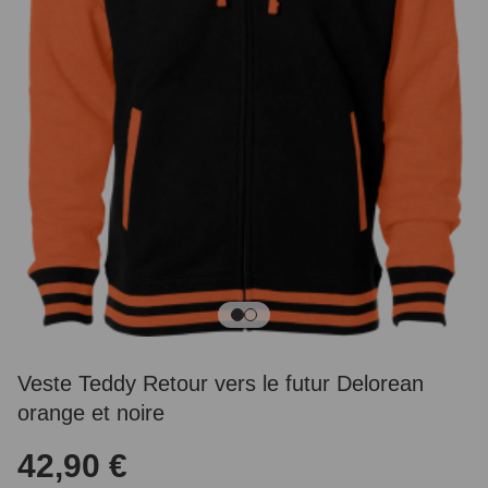
Veste Teddy Retour vers le futur Delorean
orange et noire
42,90 €