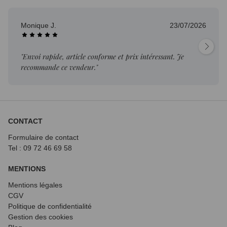
Monique J.
23/07/2026
"Envoi rapide, article conforme et prix intéressant. Je
recommande ce vendeur."
CONTACT
Formulaire de contact
Tel : 09 72
46 69 58
MENTIONS
Mentions légales
CGV
Politique de confidentialité
Gestion des cookies