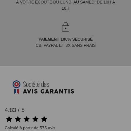
À VOTRE ÉCOUTE DU LUNDI AU SAMEDI DE 10H À
18H
PAIEMENT 100% SÉCURISÉ
CB, PAYPAL ET 3X SANS FRAIS
4.83 / 5
Calculé à partir de 575 avis.