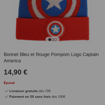
Bonnet Bleu et Rouge Pompom Logo Captain
America
14,90 €
Épuisé
Livraison gratuite
dès 70€
Paiement en 3X sans frais
dès 100€