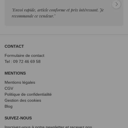
"Envoi rapide, article conforme et prix intéressant. Je
recommande ce vendeur."
CONTACT
Formulaire de contact
Tel : 09 72
46 69 58
MENTIONS
Mentions légales
CGV
Politique de confidentialité
Gestion des cookies
Blog
SUIVEZ-NOUS
Inscrivez-vous à notre newsletter et recevez nos