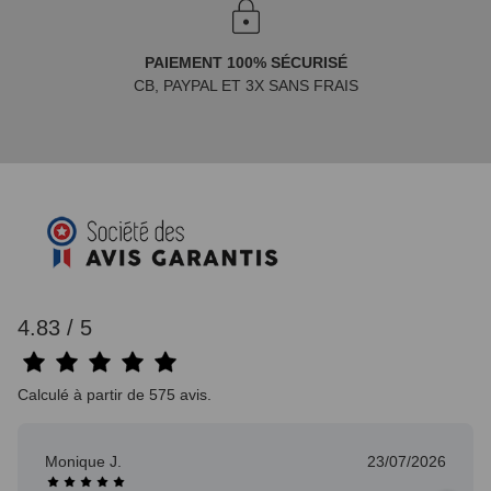
PAIEMENT 100% SÉCURISÉ
CB, PAYPAL ET 3X SANS FRAIS
4.83 / 5
Calculé à partir de 575 avis.
Monique J.
23/07/2026