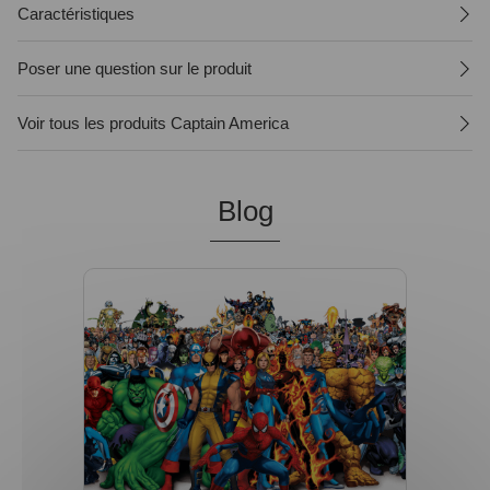
Caractéristiques
Poser une question sur le produit
Voir tous les produits Captain America
Blog