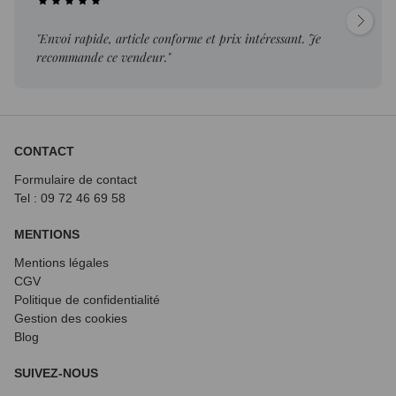
"Envoi rapide, article conforme et prix intéressant. Je
recommande ce vendeur."
CONTACT
Formulaire de contact
Tel : 09 72
46 69 58
MENTIONS
Mentions légales
CGV
Politique de confidentialité
Gestion des cookies
Blog
SUIVEZ-NOUS