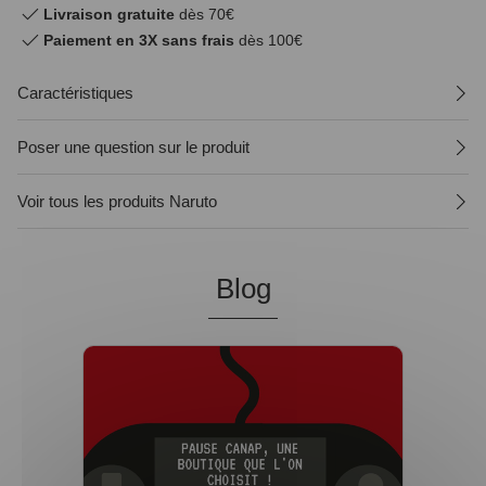
Livraison gratuite
dès 70€
Paiement en 3X sans frais
dès 100€
Caractéristiques
Poser une question sur le produit
Voir tous les produits Naruto
Blog