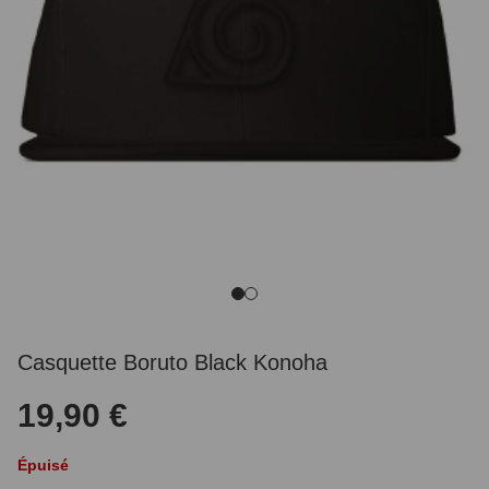
Casquette Boruto Black Konoha
19,90 €
Épuisé