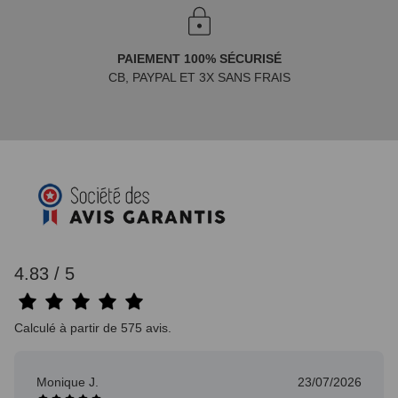
PAIEMENT 100% SÉCURISÉ
CB, PAYPAL ET 3X SANS FRAIS
4.83 / 5
Calculé à partir de 575 avis.
Monique J.
23/07/2026