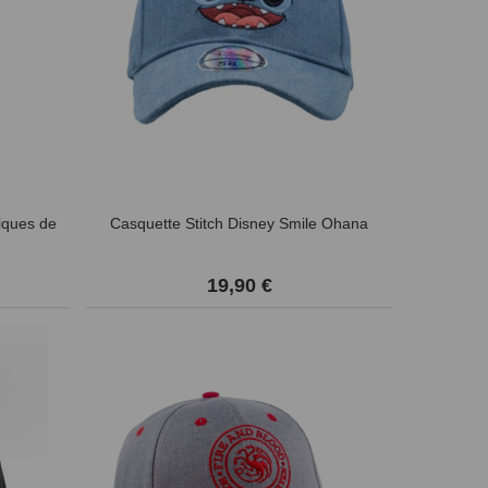
liques de
Casquette Stitch Disney Smile Ohana
19,90 €