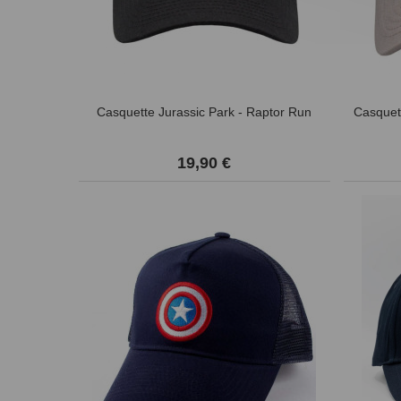
Casquette Jurassic Park - Raptor Run
Casquett
19,90 €