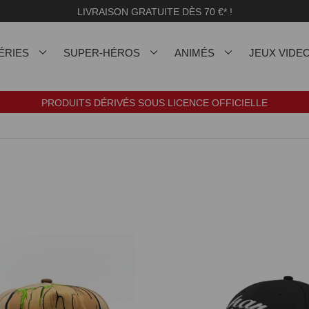
LIVRAISON GRATUITE DÈS 70 €* !
ÉRIES
SUPER-HÉROS
ANIMÉS
JEUX VIDE
PRODUITS DÉRIVÉS SOUS LICENCE OFFICIELLE