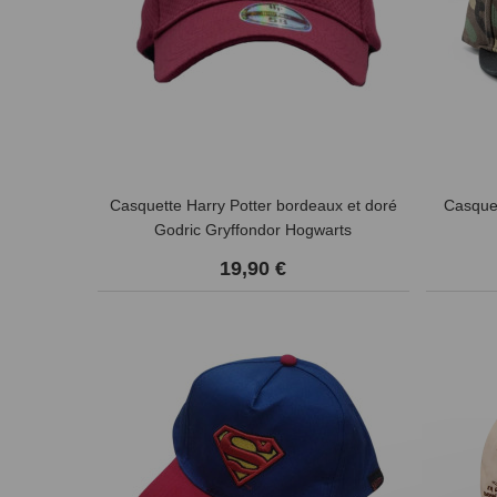
Casquette Harry Potter bordeaux et doré
Casque
Godric Gryffondor Hogwarts
19,90 €