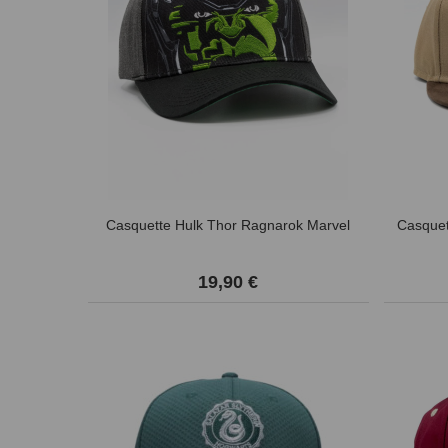
Casquette Hulk Thor Ragnarok Marvel
Casquet
19,90 €