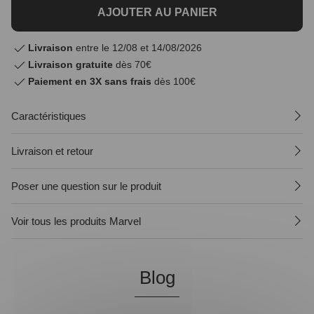
AJOUTER AU PANIER
Livraison
entre le 12/08 et 14/08/2026
Livraison gratuite
dès 70€
Paiement en 3X sans frais
dès 100€
Caractéristiques
Livraison et retour
Poser une question sur le produit
Voir tous les produits Marvel
Blog