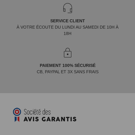
SERVICE CLIENT
À VOTRE ÉCOUTE DU LUNDI AU SAMEDI DE 10H À
18H
PAIEMENT 100% SÉCURISÉ
CB, PAYPAL ET 3X SANS FRAIS