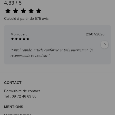
4.83 / 5
Calculé à partir de 575 avis.
Monique J.
23/07/2026
"Envoi rapide, article conforme et prix intéressant. Je
recommande ce vendeur."
CONTACT
Formulaire de contact
Tel : 09 72
46 69 58
MENTIONS
Mentions légales