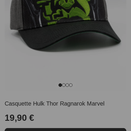
Casquette Hulk Thor Ragnarok Marvel
19,90 €