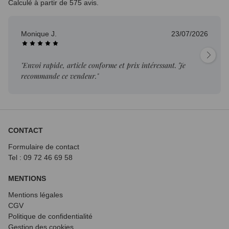
Calculé à partir de 575 avis.
Monique J.
23/07/2026
"Envoi rapide, article conforme et prix intéressant. Je
recommande ce vendeur."
CONTACT
Formulaire de contact
Tel : 09 72
46 69 58
MENTIONS
Mentions légales
CGV
Politique de confidentialité
Gestion des cookies