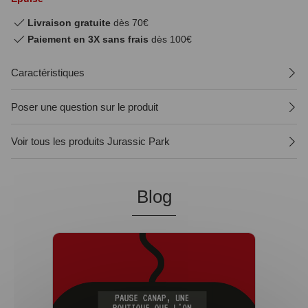
Livraison gratuite
dès 70€
Paiement en 3X sans frais
dès 100€
Caractéristiques
Poser une question sur le produit
Voir tous les produits Jurassic Park
Blog