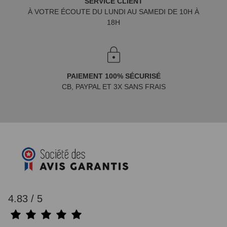
SERVICE CLIENT
À VOTRE ÉCOUTE DU LUNDI AU SAMEDI DE 10H À
18H
PAIEMENT 100% SÉCURISÉ
CB, PAYPAL ET 3X SANS FRAIS
4.83 / 5