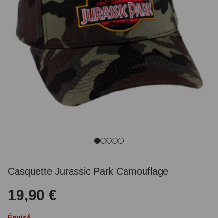
Casquette Jurassic Park Camouflage
19,90 €
Épuisé