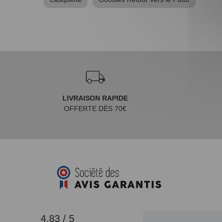
LIVRAISON RAPIDE
OFFERTE DÈS 70€
4.83 / 5