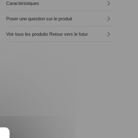
Caractéristiques
Poser une question sur le produit
Voir tous les produits Retour vers le futur