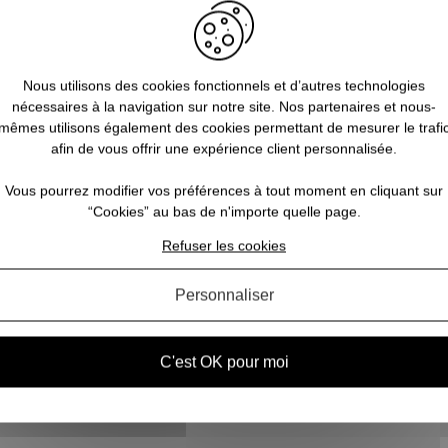
Nous utilisons des cookies fonctionnels et d’autres technologies
e
nécessaires à la navigation sur notre site. Nos partenaires et nous-
nd
mêmes utilisons également des cookies permettant de mesurer le trafi
afin de vous offrir une expérience client personnalisée.
ique
Vous pourrez modifier vos préférences à tout moment en cliquant sur
utes
“Cookies” au bas de n'importe quelle page.
leur
Refuser les cookies
m...
Personnaliser
C'est OK pour moi